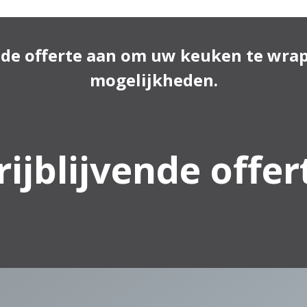
rijblijvende offer