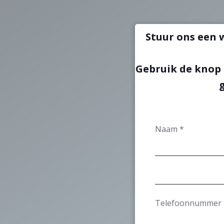
Stuur ons een 
Gebruik de knop
Naam
*
Telefoonnummer