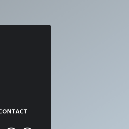
CONTACT