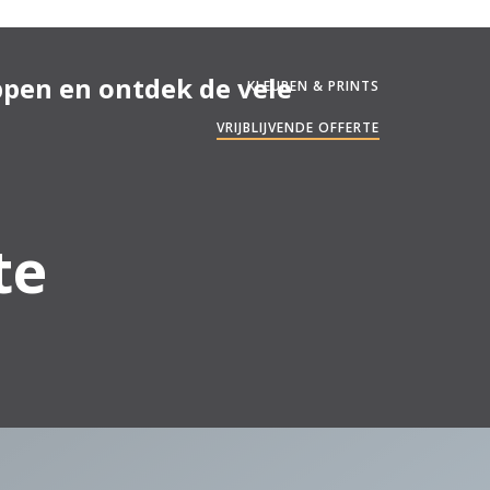
KLEUREN & PRINTS
VRIJBLIJVENDE OFFERTE
te